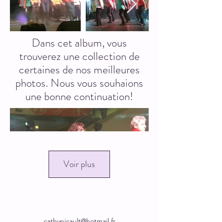
Dans cet album, vous
trouverez une collection de
certaines de nos meilleures
photos. Nous vous souhaions
une bonne continuation!
Voir plus
cathypicault@hotmail.fr