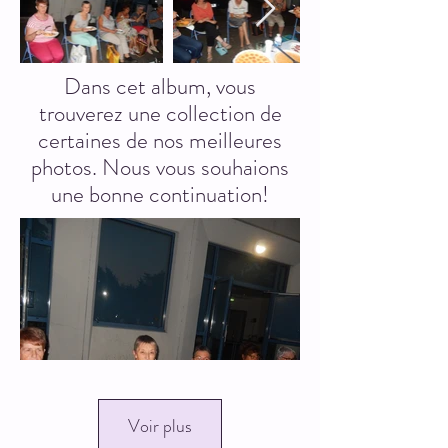
Dans cet album, vous
trouverez une collection de
certaines de nos meilleures
photos. Nous vous souhaions
une bonne continuation!
Voir plus